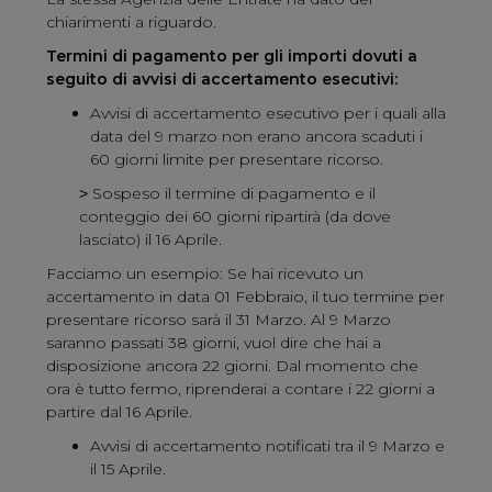
chiarimenti a riguardo.
Termini di pagamento per gli importi dovuti a
seguito di avvisi di accertamento esecutivi:
Avvisi di accertamento esecutivo per i quali alla
data del 9 marzo non erano ancora scaduti i
60 giorni limite per presentare ricorso.
˃ Sospeso il termine di pagamento e il
conteggio dei 60 giorni ripartirà (da dove
lasciato) il 16 Aprile.
Facciamo un esempio: Se hai ricevuto un
accertamento in data 01 Febbraio, il tuo termine per
presentare ricorso sarà il 31 Marzo. Al 9 Marzo
saranno passati 38 giorni, vuol dire che hai a
disposizione ancora 22 giorni. Dal momento che
ora è tutto fermo, riprenderai a contare i 22 giorni a
partire dal 16 Aprile.
Avvisi di accertamento notificati tra il 9 Marzo e
il 15 Aprile.