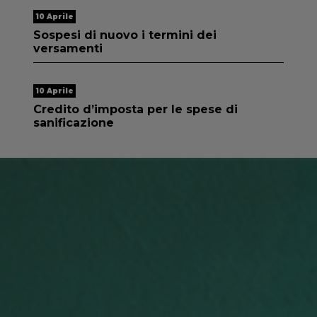
10 Aprile
Sospesi di nuovo i termini dei
versamenti
10 Aprile
Credito d’imposta per le spese di
sanificazione